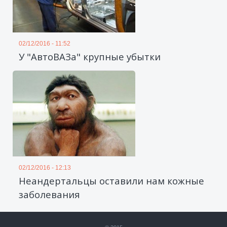
02/12/2016 - 11:52
У "АвтоВАЗа" крупные убытки
02/12/2016 - 12:13
Неандертальцы оставили нам кожные
заболевания