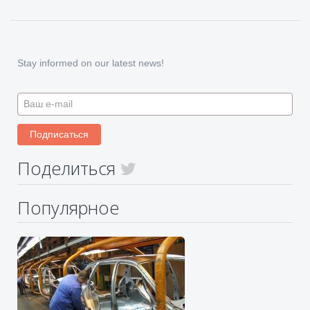
Stay informed on our latest news!
Поделиться
Популярное