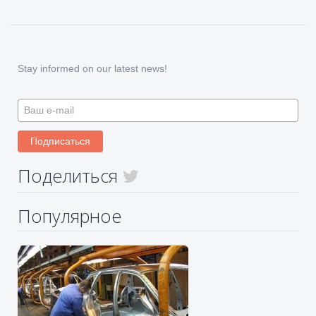
Stay informed on our latest news!
Поделиться
Популярное