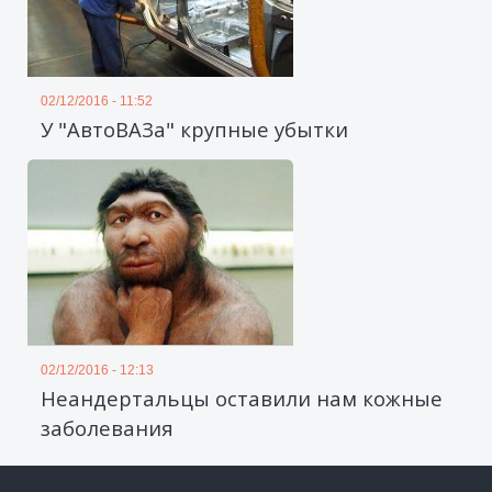
02/12/2016 - 11:52
У "АвтоВАЗа" крупные убытки
02/12/2016 - 12:13
Неандертальцы оставили нам кожные
заболевания