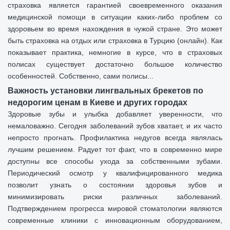
страховка является гарантией своевременного оказания
медицинской помощи в ситуации каких-либо проблем со
здоровьем во время нахождения в чужой стране. Это может
быть страховка на отдых или страховка в Турцию (онлайн). Как
показывает практика, немногие в курсе, что в страховых
полисах существует достаточно большое количество
особенностей. Собственно, сами полисы...
Важность установки лингвальных брекетов по
недорогим ценам в Киеве и других городах
Здоровые зубы и улыбка добавляет уверенности, что
немаловажно. Сегодня заболеваний зубов хватает, и их часто
непросто прогнать. Профилактика недугов всегда являлась
лучшим решением. Радует тот факт, что в современно мире
доступны все способы ухода за собственными зубами.
Периодический осмотр у квалифицированного медика
позволит узнать о состоянии здоровья зубов и
минимизировать риски различных заболеваний.
Подтверждением прогресса мировой стоматологии являются
современные клиники с инновационным оборудованием,