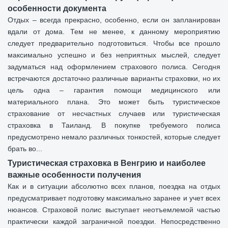
особенности документа
Отдых – всегда прекрасно, особенно, если он запланирован
вдали от дома. Тем не менее, к данному мероприятию
следует предварительно подготовиться. Чтобы все прошло
максимально успешно и без неприятных мыслей, следует
задуматься над оформлением страхового полиса. Сегодня
встречаются достаточно различные варианты страховки, но их
цель одна – гарантия помощи медицинского или
материального плана. Это может быть туристическое
страхование от несчастных случаев или туристическая
страховка в Таиланд. В покупке требуемого полиса
предусмотрено немало различных тонкостей, которые следует
брать во...
Туристическая страховка в Венгрию и наиболее
важные особенности получения
Как и в ситуации абсолютно всех планов, поездка на отдых
предусматривает подготовку максимально заранее и учет всех
нюансов. Страховой полис выступает неотъемлемой частью
практически каждой заграничной поездки. Непосредственно