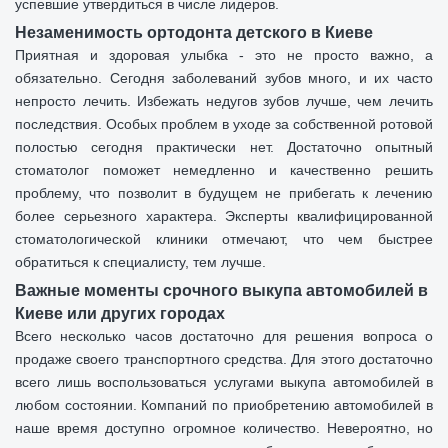
успевшие утвердиться в числе лидеров.
Незаменимость ортодонта детского в Киеве
Приятная и здоровая улыбка - это не просто важно, а
обязательно. Сегодня заболеваний зубов много, и их часто
непросто лечить. Избежать недугов зубов лучше, чем лечить
последствия. Особых проблем в уходе за собственной ротовой
полостью сегодня практически нет. Достаточно опытный
стоматолог поможет немедленно и качественно решить
проблему, что позволит в будущем не прибегать к лечению
более серьезного характера. Эксперты квалифицированной
стоматологической клиники отмечают, что чем быстрее
обратиться к специалисту, тем лучше.
Важные моменты срочного выкупа автомобилей в
Киеве или других городах
Всего несколько часов достаточно для решения вопроса о
продаже своего транспортного средства. Для этого достаточно
всего лишь воспользоваться услугами выкупа автомобилей в
любом состоянии. Компаний по приобретению автомобилей в
наше время доступно огромное количество. Невероятно, но